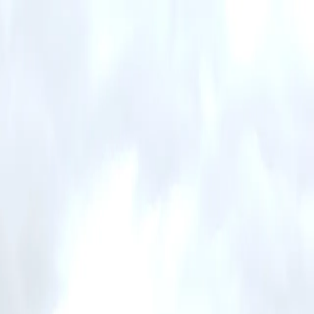
Contactez-nous