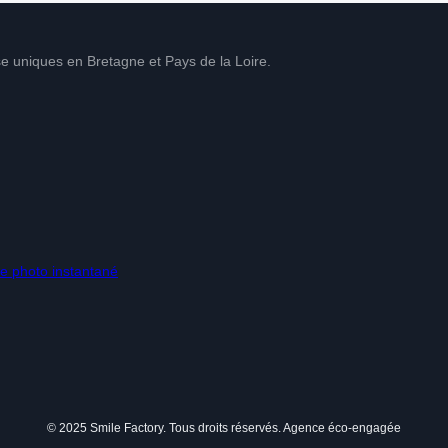
e uniques en Bretagne et Pays de la Loire.
ye photo instantané
© 2025 Smile Factory. Tous droits réservés. Agence éco-engagée