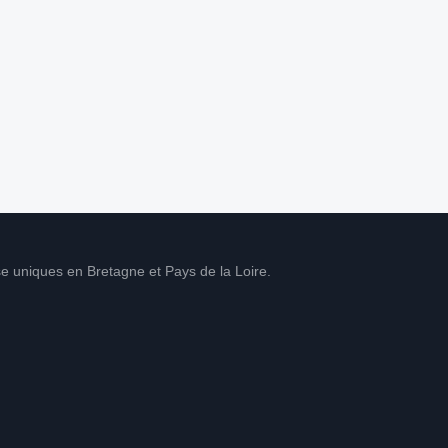
e uniques en Bretagne et Pays de la Loire.